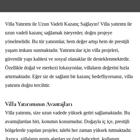
Villa Yatırımı ile Uzun Vadeli Kazanç Sağlayın! Villa yatırımı ile
uzun vadeli kazanç sağlamak isteyenler, doğru projeye
yönelmelidir. Bu tür yatırımlar, hem değer artışı hem de prestijli
yaşam imkanı sunmaktadır. Yatırımcılar için villa projeleri,
güvenilir yapı kalitesi ve sosyal olanaklar ile desteklenmektedir.
Özellikle doğal ve merkezi lokasyonlar, villaların değerini hızla
artırmaktadır. Eğer siz de sağlam bir kazanç hedefliyorsanız, villa
yatırımı doğru tercihtir.
Villa Yatırımının Avantajları
Villa yatırımı, size uzun vadede yüksek getiri sağlamaktadır. Bu
avantajlardan biri, konutun konumudur. Doğayla iç içe, prestijli
bölgelerde yapılan projeler, talebi her zaman yüksek tutmaktadır.
Ayrıca, villaların geniş alanları ve özel bahçeleri, kullanım