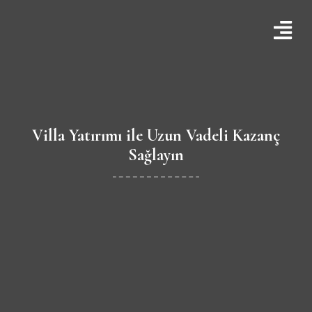
Villa Yatırımı ile Uzun Vadeli Kazanç
Sağlayın