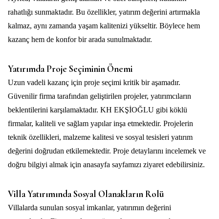
rahatlığı sunmaktadır. Bu özellikler, yatırım değerini artırmakla
kalmaz, aynı zamanda yaşam kalitenizi yükseltir. Böylece hem
kazanç hem de konfor bir arada sunulmaktadır.
Yatırımda Proje Seçiminin Önemi
Uzun vadeli kazanç için proje seçimi kritik bir aşamadır.
Güvenilir firma tarafından geliştirilen projeler, yatırımcıların
beklentilerini karşılamaktadır. KH EKŞİOĞLU gibi köklü
firmalar, kaliteli ve sağlam yapılar inşa etmektedir. Projelerin
teknik özellikleri, malzeme kalitesi ve sosyal tesisleri yatırım
değerini doğrudan etkilemektedir. Proje detaylarını incelemek ve
doğru bilgiyi almak için
anasayfa
sayfamızı ziyaret edebilirsiniz.
Villa Yatırımında Sosyal Olanakların Rolü
Villalarda sunulan sosyal imkanlar, yatırımın değerini