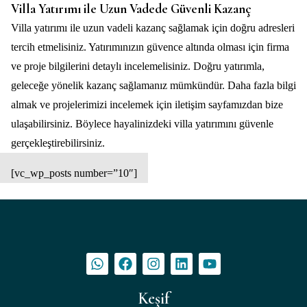
Villa Yatırımı ile Uzun Vadede Güvenli Kazanç
Villa yatırımı ile uzun vadeli kazanç sağlamak için doğru adresleri
tercih etmelisiniz. Yatırımınızın güvence altında olması için firma
ve proje bilgilerini detaylı incelemelisiniz. Doğru yatırımla,
geleceğe yönelik kazanç sağlamanız mümkündür. Daha fazla bilgi
almak ve projelerimizi incelemek için
iletişim
sayfamızdan bize
ulaşabilirsiniz. Böylece hayalinizdeki villa yatırımını güvenle
gerçekleştirebilirsiniz.
[vc_wp_posts number=”10″]
Keşif