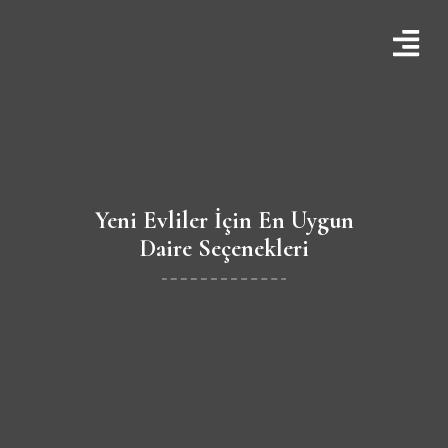
Yeni Evliler İçin En Uygun
Daire Seçenekleri