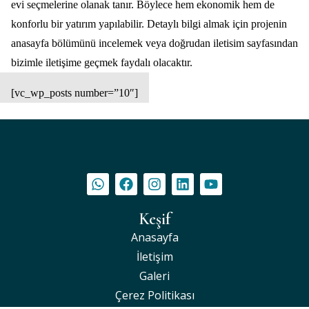
evi seçmelerine olanak tanır. Böylece hem ekonomik hem de
konforlu bir yatırım yapılabilir. Detaylı bilgi almak için projenin
anasayfa
bölümünü incelemek veya doğrudan
iletisim
sayfasından
bizimle iletişime geçmek faydalı olacaktır.
[vc_wp_posts number=”10″]
Keşif
Anasayfa
İletişim
Galeri
Çerez Politikası