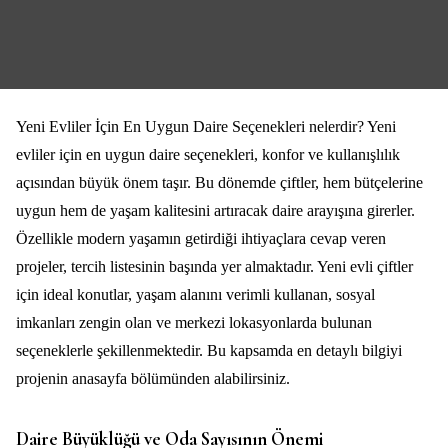
Yeni Evliler İçin En Uygun Daire Seçenekleri nelerdir? Yeni
evliler için en uygun daire seçenekleri, konfor ve kullanışlılık
açısından büyük önem taşır. Bu dönemde çiftler, hem bütçelerine
uygun hem de yaşam kalitesini artıracak daire arayışına girerler.
Özellikle modern yaşamın getirdiği ihtiyaçlara cevap veren
projeler, tercih listesinin başında yer almaktadır. Yeni evli çiftler
için ideal konutlar, yaşam alanını verimli kullanan, sosyal
imkanları zengin olan ve merkezi lokasyonlarda bulunan
seçeneklerle şekillenmektedir. Bu kapsamda en detaylı bilgiyi
projenin
anasayfa
bölümünden alabilirsiniz.
Daire Büyüklüğü ve Oda Sayısının Önemi